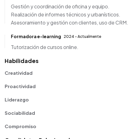
Gestión y coordinación de oficina y equipo.
Realización de informes técnicos y urbanísticos.
Asesoramiento y gestión con clientes, uso de CRM.
Formadora e-learning
2024 - Actualmente
Tutorización de cursos online.
Habilidades
Creatividad
Proactividad
Liderazgo
Sociabilidad
Compromiso