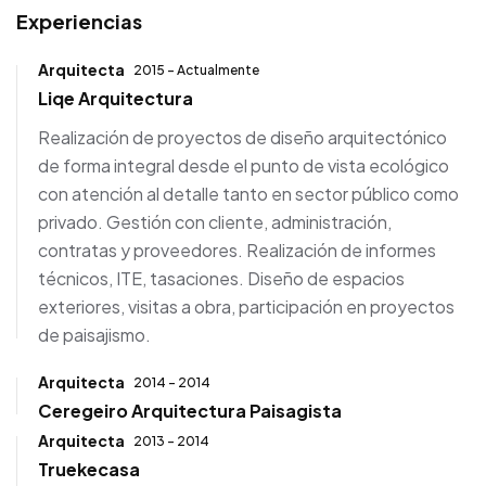
Experiencias
Arquitecta
2015 - Actualmente
Liqe Arquitectura
Realización de proyectos de diseño arquitectónico
de forma integral desde el punto de vista ecológico
con atención al detalle tanto en sector público como
privado. Gestión con cliente, administración,
contratas y proveedores. Realización de informes
técnicos, ITE, tasaciones. Diseño de espacios
exteriores, visitas a obra, participación en proyectos
de paisajismo.
Arquitecta
2014 - 2014
Ceregeiro Arquitectura Paisagista
Arquitecta
2013 - 2014
Truekecasa