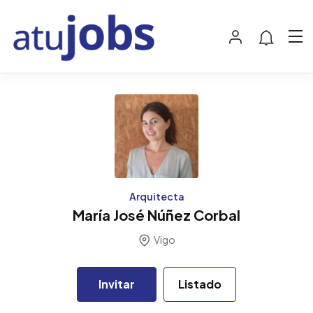
Arquitecta
María José Núñez Corbal
Vigo
Invitar
Listado