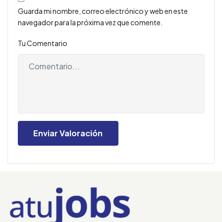
Guarda mi nombre, correo electrónico y web en este
navegador para la próxima vez que comente.
Tu Comentario